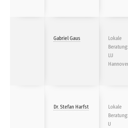
Gabriel Gaus
Lokale
Beratung:
LU
Hannove
Dr. Stefan Harfst
Lokale
Beratung:
U