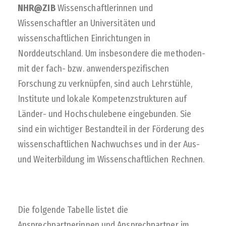
NHR@ZIB
Wissenschaftlerinnen und
Wissenschaftler an Universitäten und
wissenschaftlichen Einrichtungen in
Norddeutschland. Um insbesondere die methoden-
mit der fach- bzw. anwenderspezifischen
Forschung zu verknüpfen, sind auch Lehrstühle,
Institute und lokale Kompetenzstrukturen auf
Länder- und Hochschulebene eingebunden. Sie
sind ein wichtiger Bestandteil in der Förderung des
wissenschaftlichen Nachwuchses und in der Aus-
und Weiterbildung im Wissenschaftlichen Rechnen.
Die folgende Tabelle listet die
Ansprechpartnerinnen und Ansprechpartner im