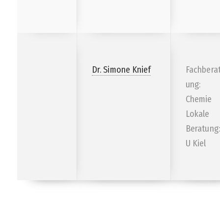
Dr. Simone Knief
Fachbera
ung:
Chemie
Lokale
Beratung:
U Kiel