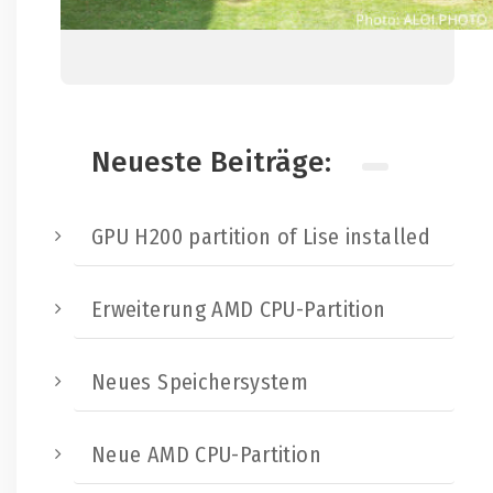
Neueste Beiträge:
GPU H200 partition of Lise installed
Erweiterung AMD CPU-Partition
Neues Speichersystem
Neue AMD CPU-Partition