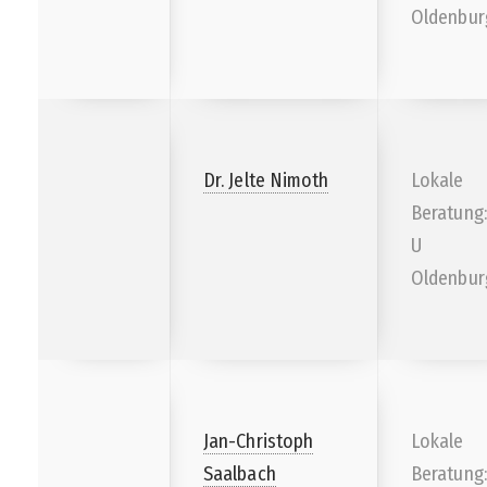
Oldenbur
Dr. Jelte Nimoth
Lokale
Beratung:
U
Oldenbur
Jan-Christoph
Lokale
Saalbach
Beratung: