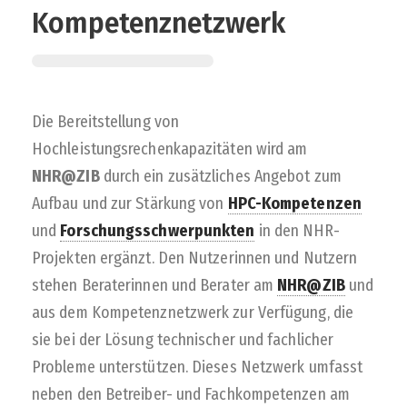
Kompetenznetzwerk
Die Bereitstellung von
Hochleistungsrechenkapazitäten wird am
NHR@ZIB
durch ein zusätzliches Angebot zum
Aufbau und zur Stärkung von
HPC-Kompetenzen
und
Forschungsschwerpunkten
in den NHR-
Projekten ergänzt. Den Nutzerinnen und Nutzern
stehen Beraterinnen und Berater am
NHR@ZIB
und
aus dem Kompetenznetzwerk zur Verfügung, die
sie bei der Lösung technischer und fachlicher
Probleme unterstützen. Dieses Netzwerk umfasst
neben den Betreiber- und Fachkompetenzen am