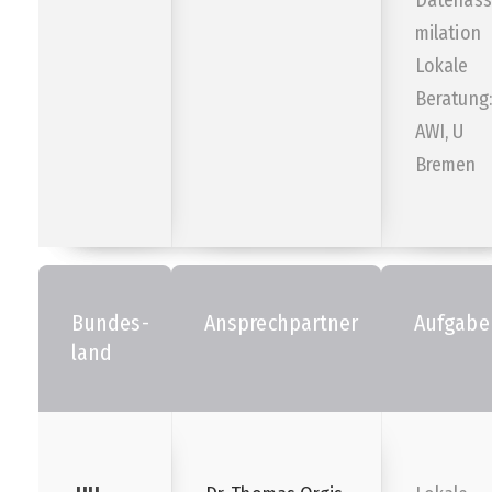
Datenass
milation
Lokale
Beratung:
AWI, U
Bremen
Bundes-
Ansprechpartner
Aufgabe
land