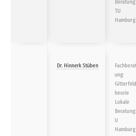
Beratung:
TU
Hamburg
Dr. Hinnerk Stüben
Fachbera
ung:
Gitterfeld
heorie
Lokale
Beratung:
U
Hamburg