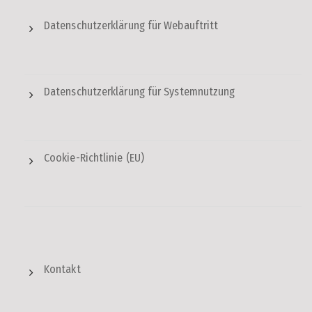
Datenschutzerklärung für Webauftritt
Datenschutzerklärung für Systemnutzung
Cookie-Richtlinie (EU)
Kontakt