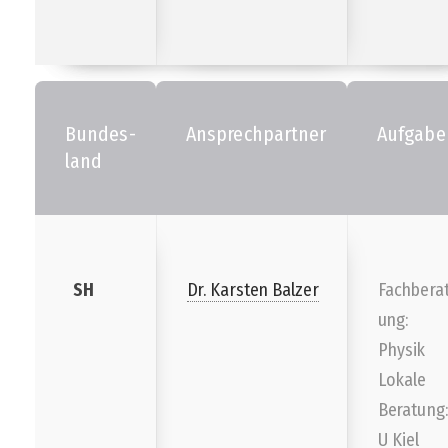
Bundes-
Ansprechpartner
Aufgabe
land
SH
Dr. Karsten Balzer
Fachbera
ung:
Physik
Lokale
Beratung:
U Kiel