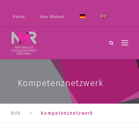
Portal
User Manual
Kompetenznetzwerk
NHR
>
Kompetenznetzwerk