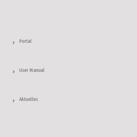
Portal
User Manual
Aktuelles