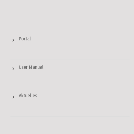
Portal
User Manual
Aktuelles