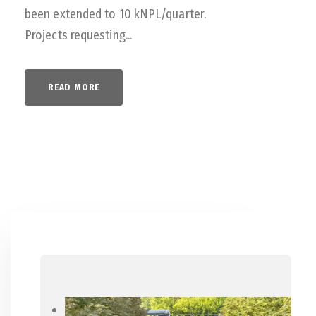
been extended to 10 kNPL/quarter.
Projects requesting...
READ MORE
Previous