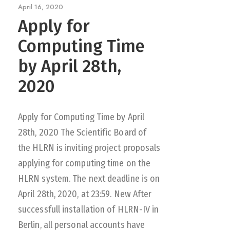
April 16, 2020
Apply for
Computing Time
by April 28th,
2020
Apply for Computing Time by April
28th, 2020 The Scientific Board of
the HLRN is inviting project proposals
applying for computing time on the
HLRN system. The next deadline is on
April 28th, 2020, at 23:59. New After
successfull installation of HLRN-IV in
Berlin, all personal accounts have