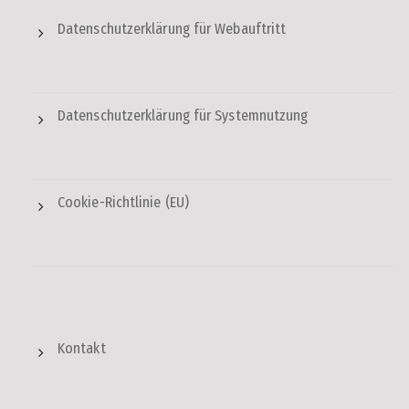
Datenschutzerklärung für Webauftritt
Datenschutzerklärung für Systemnutzung
Cookie-Richtlinie (EU)
Kontakt