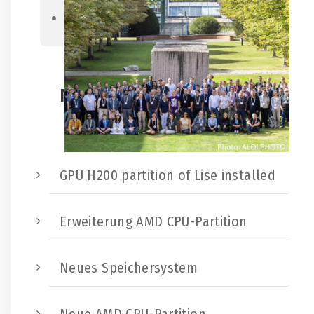
Next
Neueste Beiträge:
GPU H200 partition of Lise installed
Erweiterung AMD CPU-Partition
Neues Speichersystem