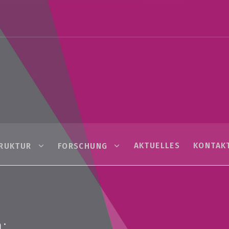
AKTUELLES
KONTAK
TRUKTUR
FORSCHUNG
: