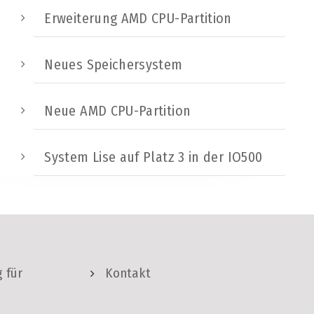
Erweiterung AMD CPU-Partition
Neues Speichersystem
Neue AMD CPU-Partition
System Lise auf Platz 3 in der IO500
 für
Kontakt