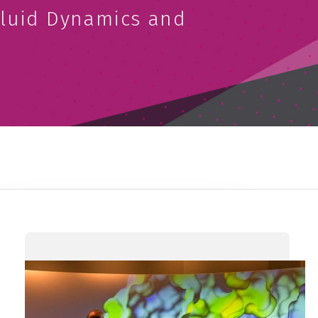
Fluid Dynamics and