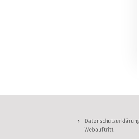
Datenschutzerklärung
Webauftritt