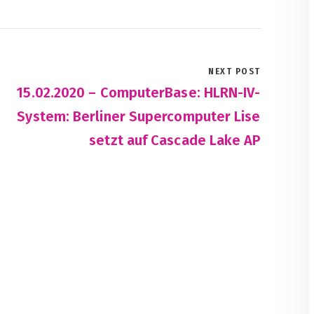
NEXT POST
15.02.2020 – ComputerBase: HLRN-IV-
System: Berliner Supercomputer Lise
setzt auf Cascade Lake AP