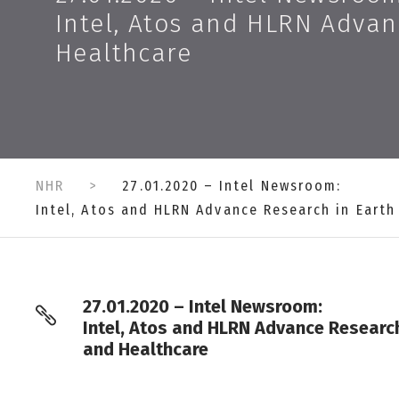
Intel, Atos and HLRN Advan
Healthcare
NHR
>
27.01.2020 – Intel Newsroom:
Intel, Atos and HLRN Advance Research in Earth
27.01.2020 – Intel Newsroom:
Intel, Atos and HLRN Advance Research
and Healthcare