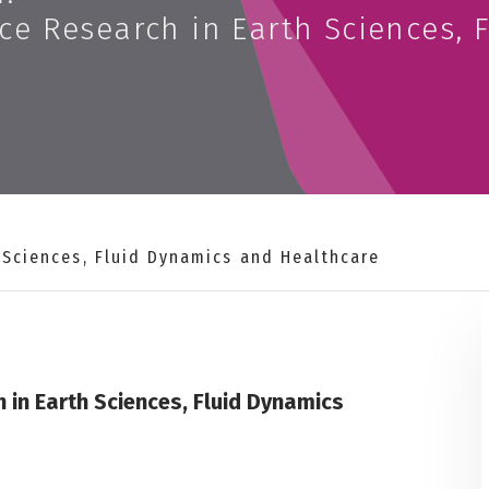
ce Research in Earth Sciences, 
 Sciences, Fluid Dynamics and Healthcare
 in Earth Sciences, Fluid Dynamics