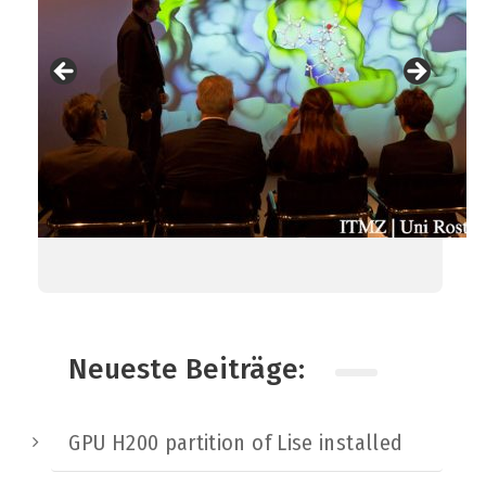
Neueste Beiträge:
GPU H200 partition of Lise installed