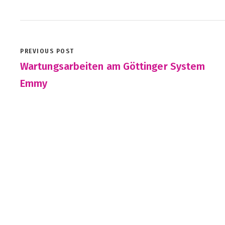
PREVIOUS POST
Wartungsarbeiten am Göttinger System
Emmy